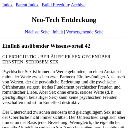
Index
|
Parent Index
|
Build Freedom
:
Archive
Neo-Tech Entdeckung
Nächste Seite
|
Inhalt
|
Vorhergehende Seite
Einfluß ausübender Wissensvorteil 42
GLEICHGÜLTIG - BEILÄUFIGER SEX GEGENÜBER
ERNSTEN, SERIÖSEM SEX
Psychischer Sex ist immer an Werte gebunden, an einen Austausch
rationaler Werte zwischen zwei Partnern. Ein beständiger Austausch
von Werten, der die persönliche Bedeutung und die psychische
Offenbarung steigert, ist das Fundament psychischer Freuden und
romantischer Liebe. Aber Sex ohne ernste, seriöse Werte (d. h.
gleichgültiger, beiläufiger Sex) kann keine psychischen Freuden
verschaffen und ist im Endeffekt destruktiv.
Der Unterschied zwischen seriösem und gleichgültigem Sex ist an
der Oberfläche nicht immer sichtbar. Der Unterschied zeigt sich aber
immer an der Basis jeder Beziehung. Wenngleich, die eigentliche
sexuelle Aktivität in seriösem Sex Zwischenzeiten, von Leichtigkeit