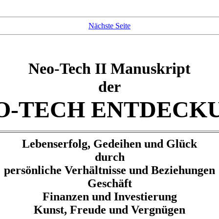
Nächste Seite
Neo-Tech II Manuskript
der
O-TECH ENTDECK
Lebenserfolg, Gedeihen und Glück
durch
persönliche Verhältnisse und Beziehungen
Geschäft
Finanzen und Investierung
Kunst, Freude und Vergnügen