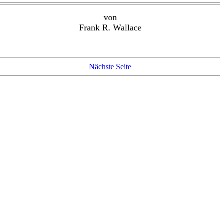
von
Frank R. Wallace
Nächste Seite