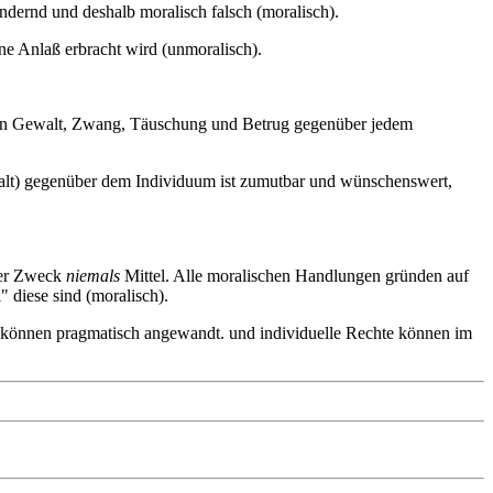
ndernd und deshalb moralisch falsch (moralisch).
ne Anlaß erbracht wird (unmoralisch).
 von Gewalt, Zwang, Täuschung und Betrug gegenüber jedem
alt) gegenüber dem Individuum ist zumutbar und wünschenswert,
 der Zweck
niemals
Mittel. Alle moralischen Handlungen gründen auf
" diese sind (moralisch).
 können pragmatisch angewandt. und individuelle Rechte können im