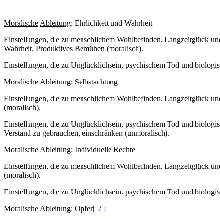
Moralische
Ableitung
: Ehrlichkeit und Wahrheit
Einstellungen, die zu menschlichem Wohlbefinden, Langzeitglück und
Wahrheit. Produktives Bemühen (moralisch).
Einstellungen, die zu Unglücklichsein, psychischem Tod und biolog
Moralische
Ableitung
: Selbstachtung
Einstellungen, die zu menschlichem Wohlbefinden. Langzeitglück und b
(moralisch).
Einstellungen, die zu Unglücklichsein, psychischem Tod und biologis
Verstand zu gebrauchen, einschränken (unmoralisch).
Moralische
Ableitung
: Individuelle Rechte
Einstellungen, die zu menschlichem Wohlbefinden. Langzeitglück und
(moralisch).
Einstellungen, die zu Unglücklichsein. psychischem Tod und biologi
Moralische
Ableitung
: Opfer
[ 2 ]